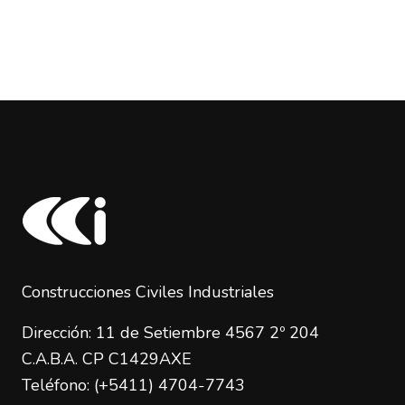
Construcciones Civiles Industriales
Dirección: 11 de Setiembre 4567 2º 204
C.A.B.A. CP C1429AXE
Teléfono: (+5411) 4704-7743