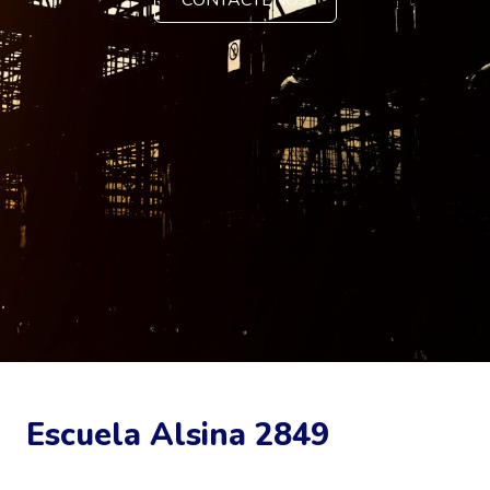
CONTACTENOS
Escuela Alsina 2849